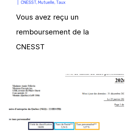
|
CNESST
,
Mutuelle
,
Taux
Vous avez reçu un
remboursement de la
CNESST