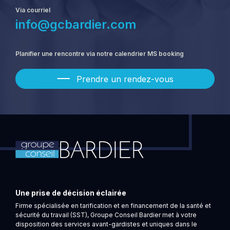
Via courriel
info@gcbardier.com
Planifier une rencontre via notre calendrier MS booking
Prendre un rendez-vous
Une prise de décision éclairée
Firme spécialisée en tarification et en financement de la santé et
sécurité du travail (SST), Groupe Conseil Bardier met à votre
disposition des services avant-gardistes et uniques dans le