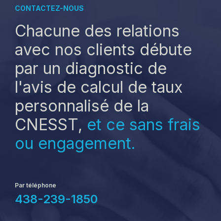
CONTACTEZ-NOUS
Chacune des relations
avec nos clients débute
par un diagnostic de
l'avis de calcul de taux
personnalisé de la
CNESST,
et ce sans frais
ou engagement.
Par téléphone
438-239-1850