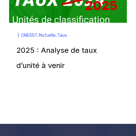
|
CNESST
,
Mutuelle
,
Taux
2025 : Analyse de taux
d’unité à venir