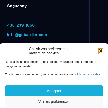
Saguenay
438-239-1850
info@gcbardier.com
Choisir vos préférences en
matière de cookies
VISITEZ-NOUS SUR
Nous utilisons des témoins (cookies) pour vous offrir une expérience de
navigation optimale.
En cliquant sur « Accepter », vous consentez à notre
politique de cookies.
Accepter
Voir les préférences