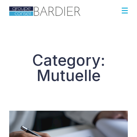
Category:
Mutuelle