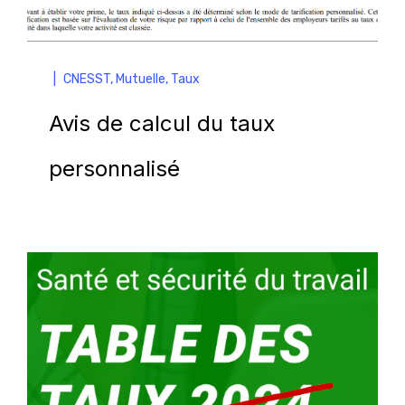
|
CNESST
,
Mutuelle
,
Taux
Avis de calcul du taux
personnalisé