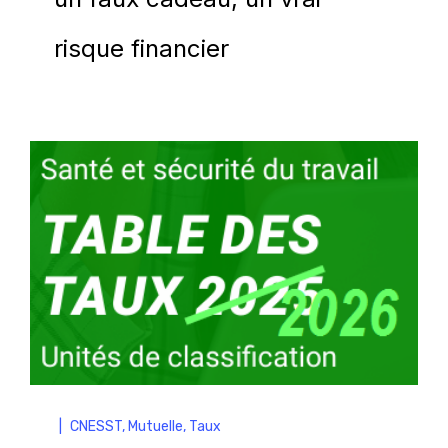
risque financier
|
CNESST
,
Mutuelle
,
Taux