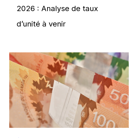
2026 : Analyse de taux
d’unité à venir