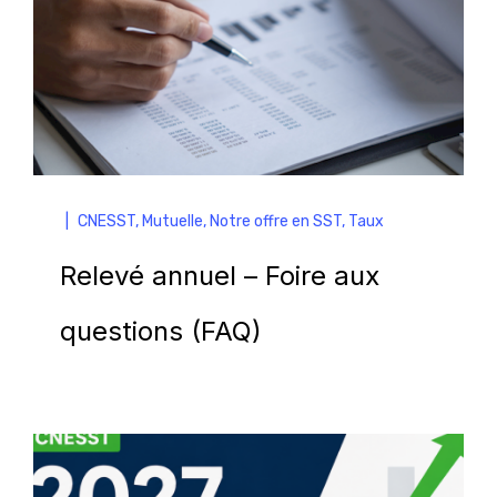
|
CNESST
,
Mutuelle
,
Notre offre en SST
,
Taux
Relevé annuel – Foire aux
questions (FAQ)