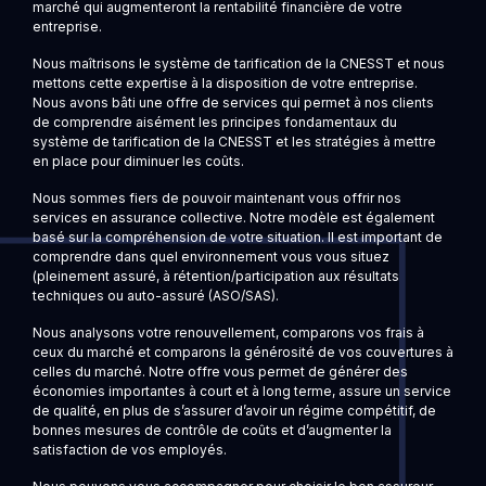
marché qui augmenteront la rentabilité financière de votre
entreprise.
Nous maîtrisons le système de tarification de la CNESST et nous
mettons cette expertise à la disposition de votre entreprise.
Nous avons bâti une offre de services qui permet à nos clients
de comprendre aisément les principes fondamentaux du
système de tarification de la CNESST et les stratégies à mettre
en place pour diminuer les coûts.
Nous sommes fiers de pouvoir maintenant vous offrir nos
services en assurance collective. Notre modèle est également
basé sur la compréhension de votre situation. Il est important de
comprendre dans quel environnement vous vous situez
(pleinement assuré, à rétention/participation aux résultats
techniques ou auto-assuré (ASO/SAS).
Nous analysons votre renouvellement, comparons vos frais à
ceux du marché et comparons la générosité de vos couvertures à
celles du marché. Notre offre vous permet de générer des
économies importantes à court et à long terme, assure un service
de qualité, en plus de s’assurer d’avoir un régime compétitif, de
bonnes mesures de contrôle de coûts et d’augmenter la
satisfaction de vos employés.