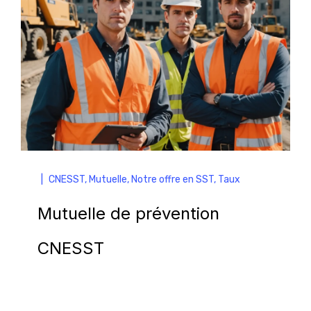
|
CNESST
,
Mutuelle
,
Notre offre en SST
,
Taux
Mutuelle de prévention
CNESST