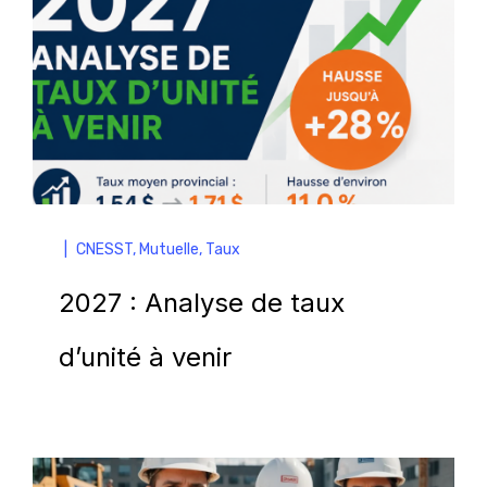
|
CNESST
,
Mutuelle
,
Taux
2027 : Analyse de taux
d’unité à venir