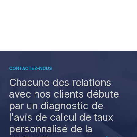
CONTACTEZ-NOUS
Chacune des relations
avec nos clients débute
par un diagnostic de
l'avis de calcul de taux
personnalisé de la