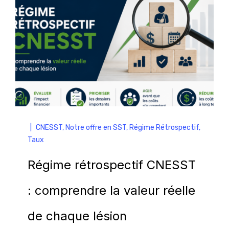
|
CNESST
,
Notre offre en SST
,
Régime Rétrospectif
,
Taux
Régime rétrospectif CNESST
: comprendre la valeur réelle
de chaque lésion