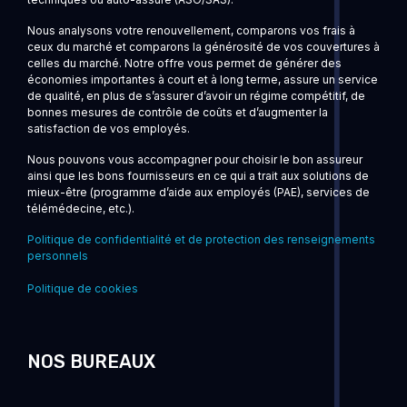
Nous analysons votre renouvellement, comparons vos frais à
ceux du marché et comparons la générosité de vos couvertures à
celles du marché. Notre offre vous permet de générer des
économies importantes à court et à long terme, assure un service
de qualité, en plus de s’assurer d’avoir un régime compétitif, de
bonnes mesures de contrôle de coûts et d’augmenter la
satisfaction de vos employés.
Nous pouvons vous accompagner pour choisir le bon assureur
ainsi que les bons fournisseurs en ce qui a trait aux solutions de
mieux-être (programme d’aide aux employés (PAE), services de
télémédecine, etc.).
Politique de confidentialité et de protection des renseignements
personnels
Politique de cookies
NOS BUREAUX