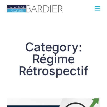
Category:
Régime
Rétrospectif