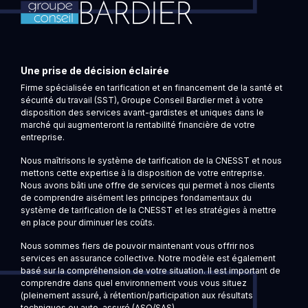
Une prise de décision éclairée
Firme spécialisée en tarification et en financement de la santé et
sécurité du travail (SST), Groupe Conseil Bardier met à votre
disposition des services avant-gardistes et uniques dans le
marché qui augmenteront la rentabilité financière de votre
entreprise.
Nous maîtrisons le système de tarification de la CNESST et nous
mettons cette expertise à la disposition de votre entreprise.
Nous avons bâti une offre de services qui permet à nos clients
de comprendre aisément les principes fondamentaux du
système de tarification de la CNESST et les stratégies à mettre
en place pour diminuer les coûts.
Nous sommes fiers de pouvoir maintenant vous offrir nos
services en assurance collective. Notre modèle est également
basé sur la compréhension de votre situation. Il est important de
comprendre dans quel environnement vous vous situez
(pleinement assuré, à rétention/participation aux résultats
techniques ou auto-assuré (ASO/SAS).