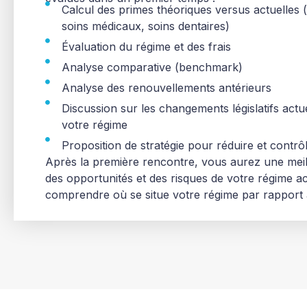
Calcul des primes théoriques versus actuelles (
soins médicaux, soins dentaires)
Évaluation du régime et des frais
Analyse comparative (benchmark)
Analyse des renouvellements antérieurs
Discussion sur les changements législatifs actu
votre régime
Proposition de stratégie pour réduire et contrô
Après la première rencontre, vous aurez une me
des opportunités et des risques de votre régime a
comprendre où se situe votre régime par rapport