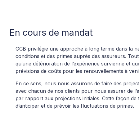
En cours de mandat
GCB privilégie une approche à long terme dans la n
conditions et des primes auprès des assureurs. Toutef
qu’une détérioration de l’expérience survienne et que
prévisions de coûts pour les renouvellements à veni
En ce sens, nous nous assurons de faire des projec
avec chacun de nos clients pour nous assurer de l’
par rapport aux projections initiales. Cette façon de
d’anticiper et de prévoir les fluctuations de primes.