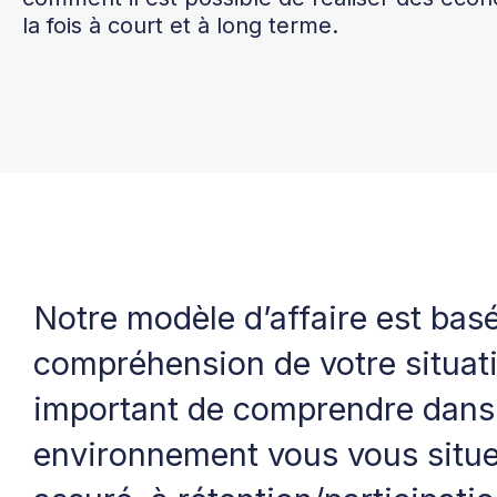
la fois à court et à long terme.
Notre modèle d’affaire est basé
compréhension de votre situatio
important de comprendre dans
environnement vous vous situe