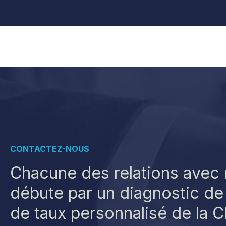
CONTACTEZ-NOUS
Chacune des relations avec 
débute par un diagnostic de 
de taux personnalisé de la