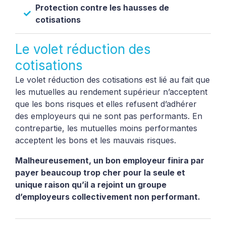
Protection contre les hausses de
cotisations
Le volet réduction des
cotisations
Le volet réduction des cotisations
est lié au fait que
les mutuelles au rendement supérieur n’acceptent
que les bons risques et elles refusent d’adhérer
des employeurs qui ne sont pas performants. En
contrepartie, les mutuelles moins performantes
acceptent les bons et les mauvais risques.
Malheureusement, un bon employeur finira par
payer beaucoup trop cher pour la seule et
unique raison qu’il a rejoint un groupe
d’employeurs collectivement non performant.