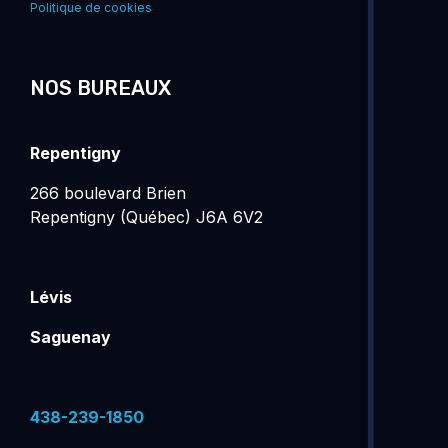
Politique de cookies
NOS BUREAUX
Repentigny
266 boulevard Brien
Repentigny (Québec) J6A 6V2
Lévis
Saguenay
438-239-1850