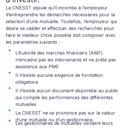
La CNESST stipule qu’il incombe à l’employeur
d’entreprendre les démarches nécessaires pour la
sélection d’une mutuelle. Toutefois, l’employeur qui
désire se valider et effectuer des recherches pour
faire le meilleur choix possible doit composer avec
les paramètres suivants :
L’Autorité des marchés financiers (AMF)
n’encadre pas les intervenants et ne prête pas
assistance aux PME
Il n’existe aucune exigence de formation
obligatoire
Il n’existe aucun document disponible au public
qui compile les performances des différentes
mutuelles
La CNESST ne se prononce pas sur la valeur
d’une mutuelle ou d’un gestionnaire
Les gestionnaires de mutuelles vendent leurs