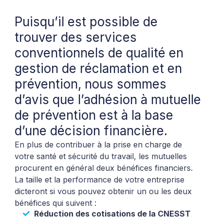
Puisqu’il est possible de
trouver des services
conventionnels de qualité en
gestion de réclamation et en
prévention, nous sommes
d’avis que l’adhésion à mutuelle
de prévention est à la base
d’une décision financière.
En plus de contribuer à la prise en charge de
votre santé et sécurité du travail, les mutuelles
procurent en général deux bénéfices financiers.
La taille et la performance de votre entreprise
dicteront si vous pouvez obtenir un ou les deux
bénéfices qui suivent :
Réduction des cotisations de la CNESST