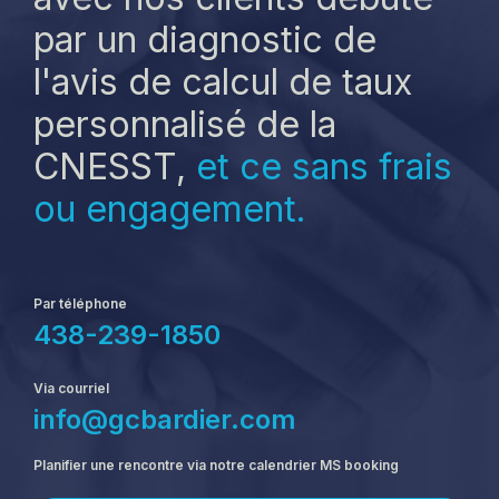
par un diagnostic de
l'avis de calcul de taux
personnalisé de la
CNESST,
et ce sans frais
ou engagement.
Par téléphone
438-239-1850
Via courriel
info@gcbardier.com
Planifier une rencontre via notre calendrier MS booking