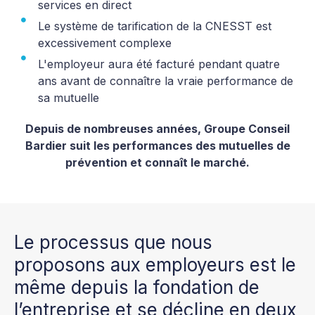
services en direct
Le système de tarification de la CNESST est
excessivement complexe
L'employeur aura été facturé pendant quatre
ans avant de connaître la vraie performance de
sa mutuelle
Depuis de nombreuses années, Groupe Conseil
Bardier suit les performances des mutuelles de
prévention et connaît le marché.
Le processus que nous
proposons aux employeurs est le
même depuis la fondation de
l’entreprise et se décline en deux