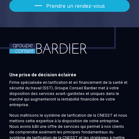
Prendre un rendez-vous
Une prise de décision éclairée
Firme spécialisée en tarification et en financement de la santé et
sécurité du travail (SST), Groupe Conseil Bardier met à votre
disposition des services avant-gardistes et uniques dans le
marché qui augmenteront la rentabilité financière de votre
entreprise.
Nous maîtrisons le système de tarification de la CNESST et nous
mettons cette expertise à la disposition de votre entreprise.
Nous avons bâti une offre de services qui permet à nos clients
de comprendre aisément les principes fondamentaux du
système de tarification de la CNESST et les stratégies à mettre