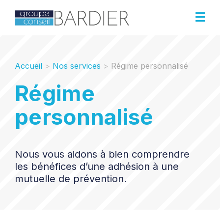
Accueil
>
Nos services
>
Régime personnalisé
Régime
personnalisé
Nous vous aidons à bien comprendre
les bénéfices d’une adhésion à une
mutuelle de prévention.