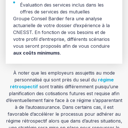
Évaluation des services inclus dans les
offres de services des mutuelles
Groupe Conseil Bardier fera une analyse
actuarielle de votre dossier d’expérience à la
CNESST. En fonction de vos besoins et de
votre profil d’entreprise, différents scénarios
vous seront proposés afin de vous conduire
aux coûts minimums
.
À noter que les employeurs assujettis au mode
personnalisé qui sont près du seuil du
régime
rétrospectif
sont traités différemment puisqu’une
planification des cotisations futures est requise afin
d’éventuellement faire face à ce régime s’apparentant
à de l’autoassurance. Dans certains cas, il est
favorable d’accélérer le processus pour adhérer au
régime rétrospectif alors que dans d’autres situations,
une stratégie sera mise en place pour repousser le