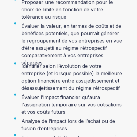
Proposer une recommandation pour le
choix de limite en fonction de votre
tolérance au risque
Évaluer la valeur, en termes de coûts et de
bénéfices potentiels, que pourrait générer
le regroupement de vos entreprises en vue
d’être assujetti au régime rétrospectif
comparativement à vos entreprises
séparées
Identifier selon l’évolution de votre
entreprise (et lorsque possible) la meilleure
option financière entre assujettissement et
désassujettissement du régime rétrospectif
Évaluer l'impact financier qu'aura
l'assignation temporaire sur vos cotisations
et vos coûts futurs
Analyse de l’impact lors de l’achat ou de
fusion d’entreprises