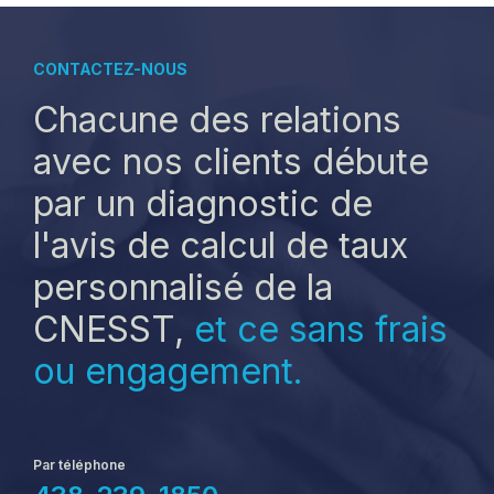
CONTACTEZ-NOUS
Chacune des relations
avec nos clients débute
par un diagnostic de
l'avis de calcul de taux
personnalisé de la
CNESST,
et ce sans frais
ou engagement.
Par téléphone