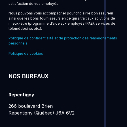
satisfaction de vos employés.
Nous pouvons vous accompagner pour choisir le bon assureur
ainsi que les bons fournisseurs en ce qui a trait aux solutions de
mieux-être (programme d’aide aux employés (PAE), services de
télémédecine, etc.).
Politique de confidentialité et de protection des renseignements
personnels
Politique de cookies
NOS BUREAUX
Repentigny
266 boulevard Brien
Repentigny (Québec) J6A 6V2