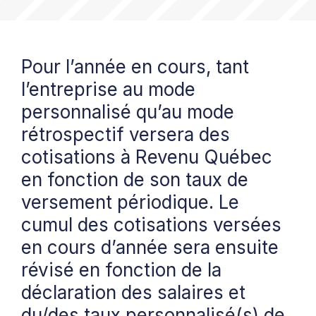
Pour l’année en cours, tant
l’entreprise au mode
personnalisé qu’au mode
rétrospectif versera des
cotisations à Revenu Québec
en fonction de son taux de
versement périodique. Le
cumul des cotisations versées
en cours d’année sera ensuite
révisé en fonction de la
déclaration des salaires et
du/des taux personnalisé(s) de