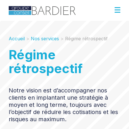
Accueil
>
Nos services
>
Régime rétrospectif
Régime
rétrospectif
Notre vision est d’accompagner nos
clients en implantant une stratégie à
moyen et long terme, toujours avec
l’objectif de réduire les cotisations et les
risques au maximum.