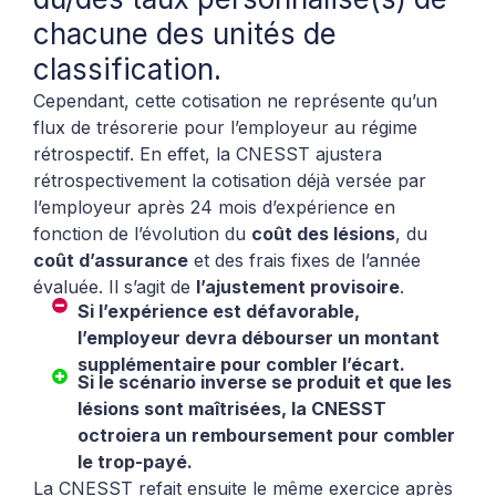
chacune des unités de
classification.
Cependant, cette cotisation ne représente qu’un
flux de trésorerie pour l’employeur au régime
rétrospectif. En effet, la CNESST ajustera
rétrospectivement la cotisation déjà versée par
l’employeur après 24 mois d’expérience en
fonction de l’évolution du
coût des lésions
, du
coût d’assurance
et des frais fixes de l’année
évaluée. Il s’agit de
l’ajustement provisoire
.
Si l’expérience est défavorable,
l’employeur devra débourser un montant
supplémentaire pour combler l’écart.
Si le scénario inverse se produit et que les
lésions sont maîtrisées, la CNESST
octroiera un remboursement pour combler
le trop-payé.
La CNESST refait ensuite le même exercice après