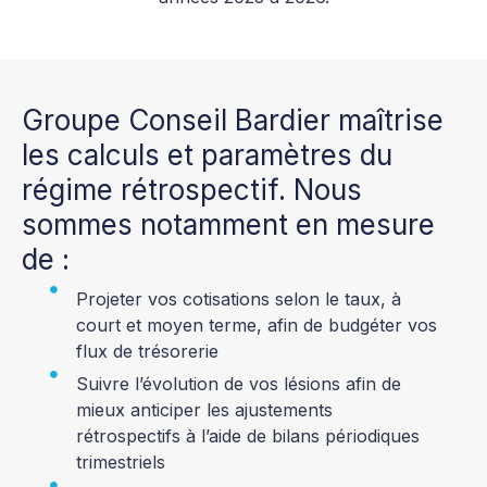
Groupe Conseil Bardier maîtrise
les calculs et paramètres du
régime rétrospectif. Nous
sommes notamment en mesure
de :
Projeter vos cotisations selon le taux, à
court et moyen terme, afin de budgéter vos
flux de trésorerie
Suivre l’évolution de vos lésions afin de
mieux anticiper les ajustements
rétrospectifs à l’aide de bilans périodiques
trimestriels