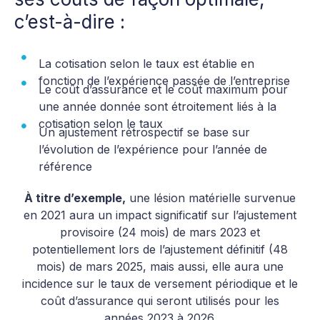
c’est-à-dire :
La cotisation selon le taux est établie en
fonction de l’expérience passée de l’entreprise
Le coût d’assurance et le coût maximum pour
une année donnée sont étroitement liés à la
cotisation selon le taux
Un ajustement rétrospectif se base sur
l’évolution de l’expérience pour l’année de
référence
À titre d’exemple,
une lésion matérielle survenue
en 2021 aura un impact significatif sur l’ajustement
provisoire (24 mois) de mars 2023 et
potentiellement lors de l’ajustement définitif (48
mois) de mars 2025, mais aussi, elle aura une
incidence sur le taux de versement périodique et le
coût d’assurance qui seront utilisés pour les
années 2023 à 2026.