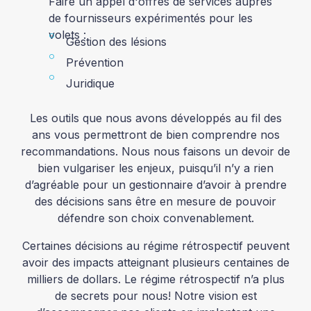
Faire un appel d'offres de services auprès
de fournisseurs expérimentés pour les
volets :
Gestion des lésions
Prévention
Juridique
Les outils que nous avons développés au fil des
ans vous permettront de bien comprendre nos
recommandations. Nous nous faisons un devoir de
bien vulgariser les enjeux, puisqu’il n’y a rien
d’agréable pour un gestionnaire d’avoir à prendre
des décisions sans être en mesure de pouvoir
défendre son choix convenablement.
Certaines décisions au régime rétrospectif peuvent
avoir des impacts atteignant plusieurs centaines de
milliers de dollars. Le régime rétrospectif n’a plus
de secrets pour nous! Notre vision est