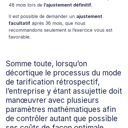
48 mois lors de
l’ajustement définitif
.
Il est possible de demander un
ajustement
facultatif
après 36 mois, que nous
recommandons seulement si l’exercice vous est
favorable.
Somme toute, lorsqu’on
décortique le processus du mode
de tarification rétrospectif,
l’entreprise y étant assujettie doit
manœuvrer avec plusieurs
paramètres mathématiques afin
de contrôler autant que possible
ses coûts de façon optimale,